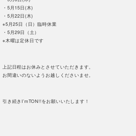
・5月15日(木)
・5月22日(木)
※5月25日（日）臨時休業
・5月29日（土）
※木曜は定休日です
上記日程はお休みとさせていただきます。
お間違いのないようお越しくださいませ。
引き続きI’mTON!!をお願いいたします！