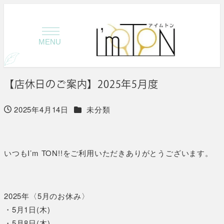
MENU
【店休日のご案内】2025年5月度
カテゴリー
2025年4月14日
未分類
投稿日
いつもI’m TON!!をご利用いただきありがとうございます。
2025年〈5月のお休み〉
・5月1日(木)
・5月8日(木)